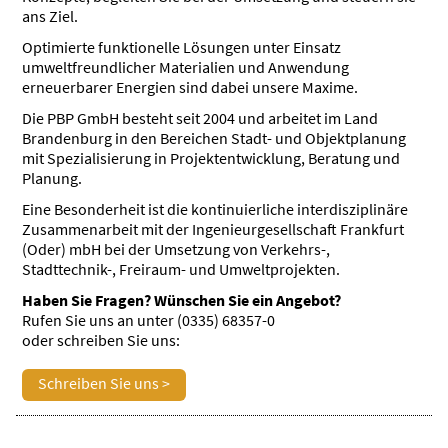
ans Ziel.
Optimierte funktionelle Lösungen unter Einsatz
umweltfreundlicher Materialien und Anwendung
erneuerbarer Energien sind dabei unsere Maxime.
Die PBP GmbH besteht seit 2004 und arbeitet im Land
Brandenburg in den Bereichen Stadt- und Objektplanung
mit Spezialisierung in Projektentwicklung, Beratung und
Planung.
Eine Besonderheit ist die kontinuierliche interdisziplinäre
Zusammenarbeit mit der Ingenieurgesellschaft Frankfurt
(Oder) mbH bei der Umsetzung von Verkehrs-,
Stadttechnik-, Freiraum- und Umweltprojekten.
Haben Sie Fragen? Wünschen Sie ein Angebot?
Rufen Sie uns an unter (0335) 68357-0
oder schreiben Sie uns:
Schreiben Sie uns >