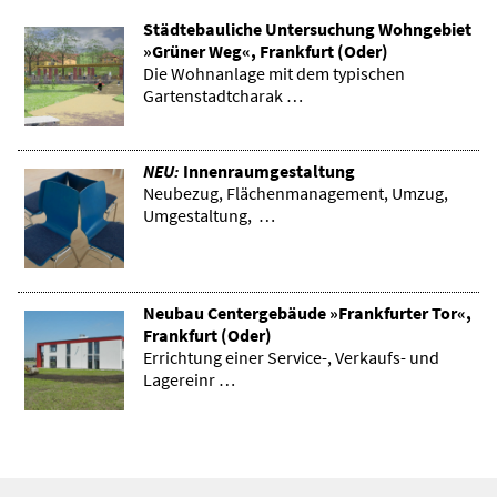
Städtebauliche Untersuchung Wohngebiet
»Grüner Weg«, Frankfurt (Oder)
Die Wohnanlage mit dem typischen
Gartenstadtcharak …
NEU:
Innenraumgestaltung
Neubezug, Flächenmanagement, Umzug,
Umgestaltung, …
Neubau Centergebäude »Frankfurter Tor«,
Frankfurt (Oder)
Errichtung einer Service-, Verkaufs- und
Lagereinr …