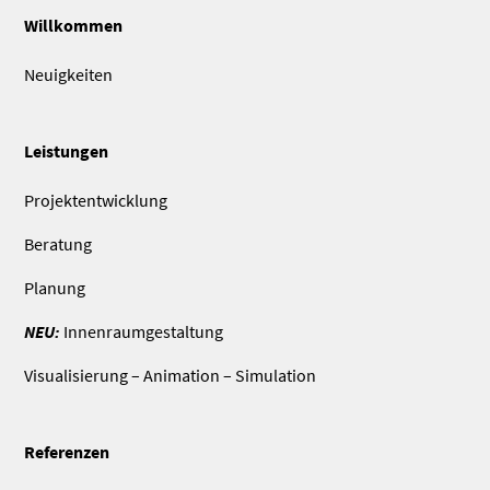
Willkommen
Neuigkeiten
Leistungen
Projektentwicklung
Beratung
Planung
NEU:
Innenraumgestaltung
Visualisierung – Animation – Simulation
Referenzen