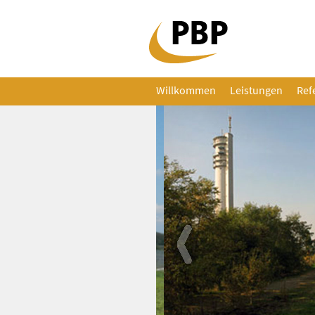
Willkommen
Leistungen
Ref