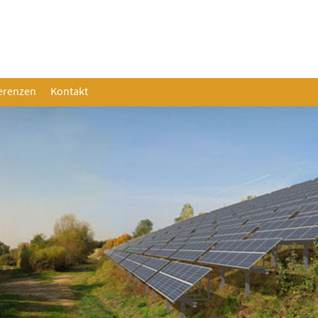
erenzen
Kontakt